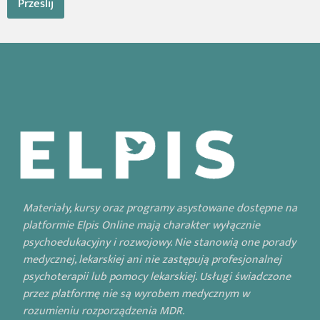
Prześlij
s
Materiały, kursy oraz programy asystowane dostępne na
platformie Elpis Online mają charakter wyłącznie
psychoedukacyjny i rozwojowy. Nie stanowią one porady
medycznej, lekarskiej ani nie zastępują profesjonalnej
psychoterapii lub pomocy lekarskiej. Usługi świadczone
przez platformę nie są wyrobem medycznym w
rozumieniu rozporządzenia MDR.