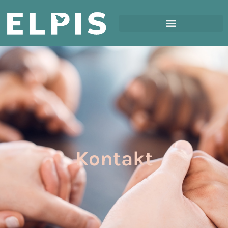
Kontakt