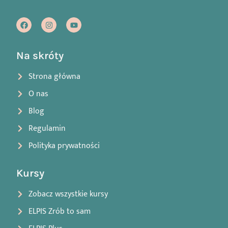
Na skróty
Strona główna
O nas
Blog
Regulamin
Polityka prywatności
Kursy
Zobacz wszystkie kursy
ELPIS Zrób to sam