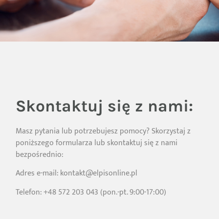
Skontaktuj się z nami:
Masz pytania lub potrzebujesz pomocy? Skorzystaj z
poniższego formularza lub skontaktuj się z nami
bezpośrednio:
Adres e-mail: kontakt@elpisonline.pl
Telefon: +48 572 203 043 (pon.-pt. 9:00-17:00)